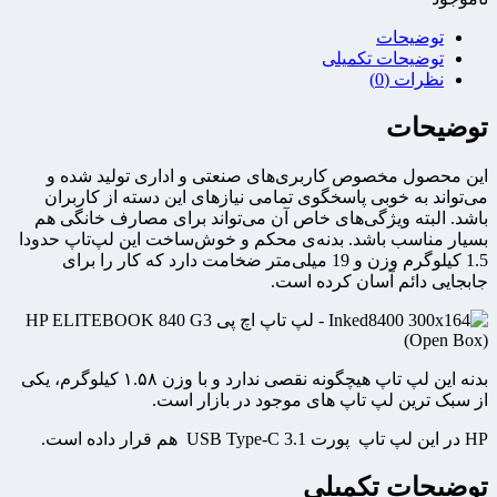
توضیحات
توضیحات تکمیلی
نظرات (0)
توضیحات
این محصول مخصوص کاربری‌های صنعتی و اداری تولید شده و
می‌تواند به خوبی پاسخگوی تمامی نیاز‌‌های این دسته از کاربران
باشد. البته ویژگی‌های خاص آن می‌تواند برای مصارف خانگی هم
بسیار مناسب باشد. بدنه‌ی محکم و خوش‌ساخت این لپ‌تاپ حدودا
1.5 کیلوگرم وزن و 19 میلی‌متر ضخامت دارد که کار را برای
جابجایی دائم آسان کرده است.
بدنه این لپ تاپ هیچگونه نقصی ندارد و با وزن ۱.۵۸ کیلوگرم، یکی
از سبک ترین لپ تاپ های موجود در بازار است.
HP
در این لپ تاپ پورت
USB Type-C 3.1
هم قرار داده است.
توضیحات تکمیلی