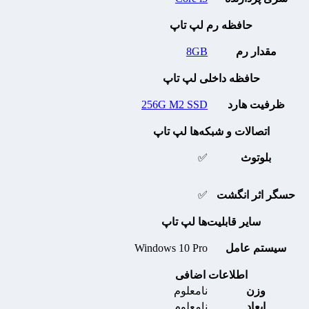
حافظه رم لپ تاپ
مقدار رم
8GB
حافظه داخلی لپ تاپ
ظرفیت هارد
256G M2 SSD
اتصالات و شبکه‌ها لپ تاپ
بلوتوث
✅
حسگر اثر انگشت
✅
سایر قابلیت‌ها لپ تاپ
سیستم عامل
Windows 10 Pro
اطلاعات اضافی
وزن
نامعلوم
ابعاد
نامعلوم