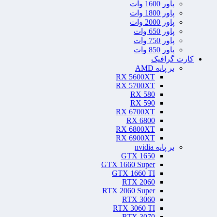
پاور 1600 وات
پاور 1800 وات
پاور 2000 وات
پاور 650 وات
پاور 750 وات
پاور 850 وات
کارت گرافیک
بر پایه AMD
RX 5600XT
RX 5700XT
RX 580
RX 590
RX 6700XT
RX 6800
RX 6800XT
RX 6900XT
بر پایه nvidia
GTX 1650
GTX 1660 Super
GTX 1660 TI
RTX 2060
RTX 2060 Super
RTX 3060
RTX 3060 TI
RTX 3070