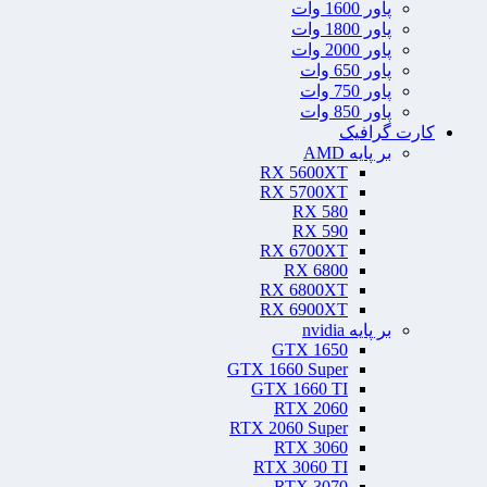
پاور 1600 وات
پاور 1800 وات
پاور 2000 وات
پاور 650 وات
پاور 750 وات
پاور 850 وات
کارت گرافیک
بر پایه AMD
RX 5600XT
RX 5700XT
RX 580
RX 590
RX 6700XT
RX 6800
RX 6800XT
RX 6900XT
بر پایه nvidia
GTX 1650
GTX 1660 Super
GTX 1660 TI
RTX 2060
RTX 2060 Super
RTX 3060
RTX 3060 TI
RTX 3070