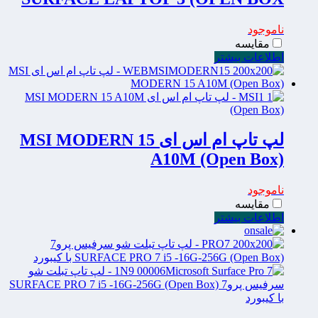
ناموجود
مقایسه
اطلاعات بیشتر
لپ تاپ ام اس ای MSI MODERN 15
A10M (Open Box)
ناموجود
مقایسه
اطلاعات بیشتر