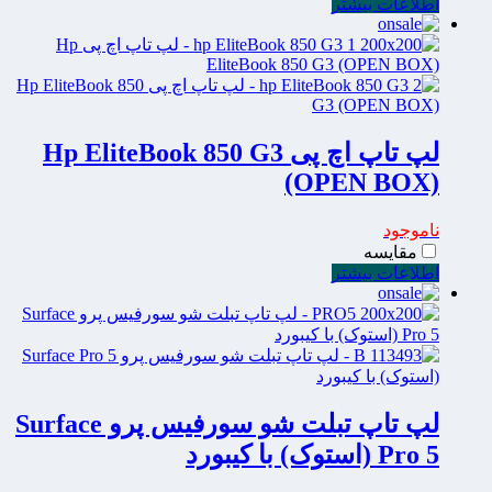
اطلاعات بیشتر
لپ تاپ اچ پی Hp EliteBook 850 G3
(OPEN BOX)
ناموجود
مقایسه
اطلاعات بیشتر
لپ تاپ تبلت شو سورفیس پرو Surface
Pro 5 (استوک) با کیبورد