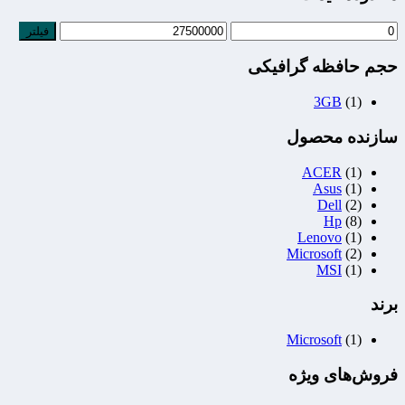
فیلتر
حجم حافظه گرافیکی
3GB
(1)
سازنده محصول
ACER
(1)
Asus
(1)
Dell
(2)
Hp
(8)
Lenovo
(1)
Microsoft
(2)
MSI
(1)
برند
Microsoft
(1)
فروش‌های ویژه