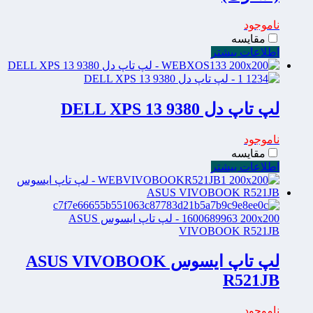
ناموجود
مقایسه
اطلاعات بیشتر
لپ تاپ دل DELL XPS 13 9380
ناموجود
مقایسه
اطلاعات بیشتر
لپ تاپ ایسوس ASUS VIVOBOOK
R521JB
ناموجود