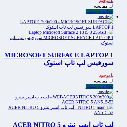
ناموجود
مقایسه
اطلاعات بیشتر
MICROSOFT SURFACE LAPTOP 1
سورفیس لپ تاپ استوک
ناموجود
مقایسه
اطلاعات بیشتر
لپ تاپ ایسر نیترو ACER NITRO 5