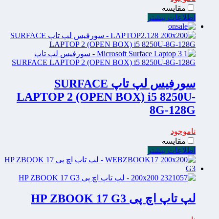
مقایسه
اطلاعات بیشتر
سورفیس لپ تاپ SURFACE
LAPTOP 2 (OPEN BOX) i5 8250U-
8G-128G
ناموجود
مقایسه
اطلاعات بیشتر
لپ تاپ اچ پی HP ZBOOK 17 G3