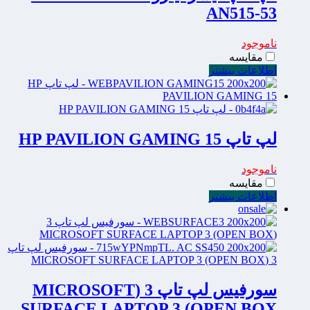
AN515-53
ناموجود
مقایسه
اطلاعات بیشتر
لپ تاپ HP PAVILION GAMING 15
ناموجود
مقایسه
اطلاعات بیشتر
سورفیس لپ تاپ 3 (MICROSOFT
SURFACE LAPTOP 3 (OPEN BOX