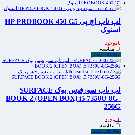
لپ تاپ اچ پی HP PROBOOK 450 G5
استوک
ناموجود
مقایسه
اطلاعات بیشتر
لپ تاپ سورفیس بوک SURFACE
BOOK 2 (OPEN BOX) i5 7350U-8G-
256G
ناموجود
مقایسه
اطلاعات بیشتر