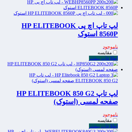
لپ تاپ اچ پی HP ELITEBOOK
8560P استوک
ناموجود
مقایسه
اطلاعات بیشتر
لپ تاپ HP ELITEBOOK 850 G2
صفحه لمسی (استوک)
ناموجود
مقایسه
اطلاعات بیشتر