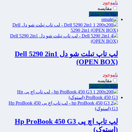
ناموجود
مقایسه
اطلاعات بیشتر
لپ تاپ تبلت شو دل Dell 5290 2in1
(OPEN BOX)
ناموجود
مقایسه
اطلاعات بیشتر
لپ تاپ اچ پی Hp ProBook 450 G3
(استوک)