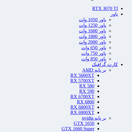
RTX 3070 TI
پاور
پاور 1050 وات
پاور 1250 وات
پاور 1600 وات
پاور 1800 وات
پاور 2000 وات
پاور 650 وات
پاور 750 وات
پاور 850 وات
کارت گرافیک
بر پایه AMD
RX 5600XT
RX 5700XT
RX 580
RX 590
RX 6700XT
RX 6800
RX 6800XT
RX 6900XT
بر پایه nvidia
GTX 1650
GTX 1660 Super