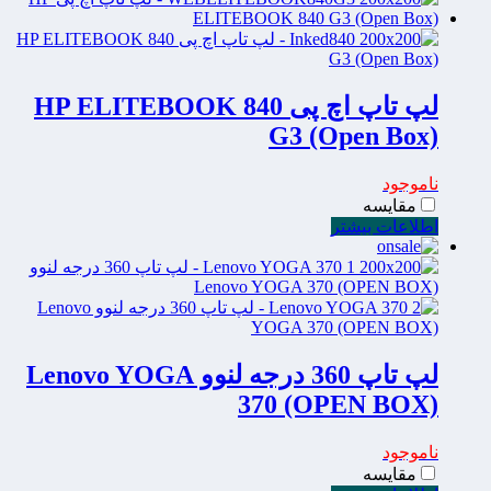
لپ تاپ اچ پی HP ELITEBOOK 840
G3 (Open Box)
ناموجود
مقایسه
اطلاعات بیشتر
لپ تاپ 360 درجه لنوو Lenovo YOGA
370 (OPEN BOX)
ناموجود
مقایسه