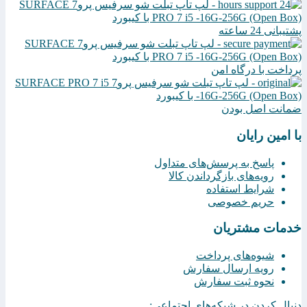
پشتیبانی 24 ساعته
پرداخت با درگاه امن
ضمانت اصل بودن
با امین رایان
پاسخ به پرسش‌های متداول
رویه‌های بازگرداندن کالا
شرایط استفاده
حریم خصوصی
خدمات مشتریان
شیوه‌های پرداخت
رویه ارسال سفارش
نحوه ثبت سفارش
دنبال کردن در شبکه‌های اجتماعی: