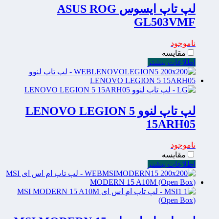
لپ تاپ ایسوس ASUS ROG
GL503VMF
ناموجود
مقایسه
اطلاعات بیشتر
لپ تاپ لنوو LENOVO LEGION 5
15ARH05
ناموجود
مقایسه
اطلاعات بیشتر