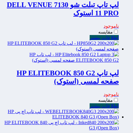
لپ تاپ تبلت شو 7130 DELL VENUE
11 PRO استوک
ناموجود
مقایسه
اطلاعات بیشتر
لپ تاپ HP ELITEBOOK 850 G2
صفحه لمسی (استوک)
ناموجود
مقایسه
اطلاعات بیشتر