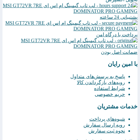
پشتیبانی 24 ساعته
پرداخت با درگاه امن
ضمانت اصل بودن
با امین رایان
پاسخ به پرسش‌های متداول
رویه‌های بازگرداندن کالا
شرایط استفاده
حریم خصوصی
خدمات مشتریان
شیوه‌های پرداخت
رویه ارسال سفارش
نحوه ثبت سفارش