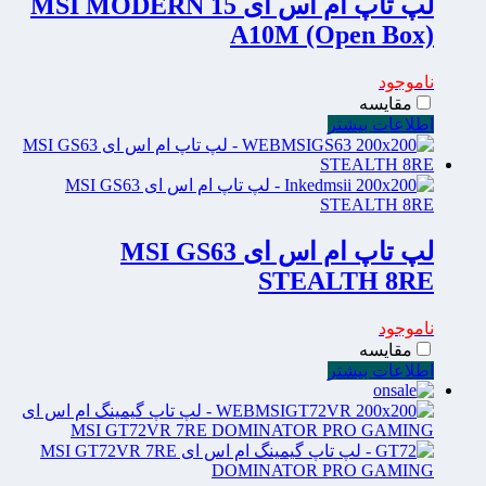
لپ تاپ ام اس ای MSI MODERN 15
A10M (Open Box)
ناموجود
مقایسه
اطلاعات بیشتر
لپ تاپ ام اس ای MSI GS63
STEALTH 8RE
ناموجود
مقایسه
اطلاعات بیشتر