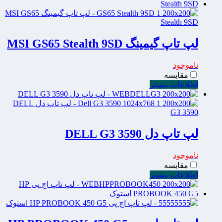
لپ تاپ گیمینگ MSI GS65 Stealth 9SD
ناموجود
مقایسه
اطلاعات بیشتر
لپ تاپ دل DELL G3 3590
ناموجود
مقایسه
اطلاعات بیشتر