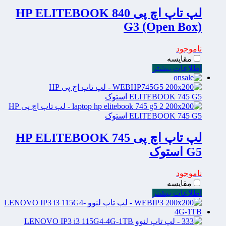
لپ تاپ اچ پی HP ELITEBOOK 840
G3 (Open Box)
ناموجود
مقایسه
اطلاعات بیشتر
لپ تاپ اچ پی HP ELITEBOOK 745
G5 استوک
ناموجود
مقایسه
اطلاعات بیشتر