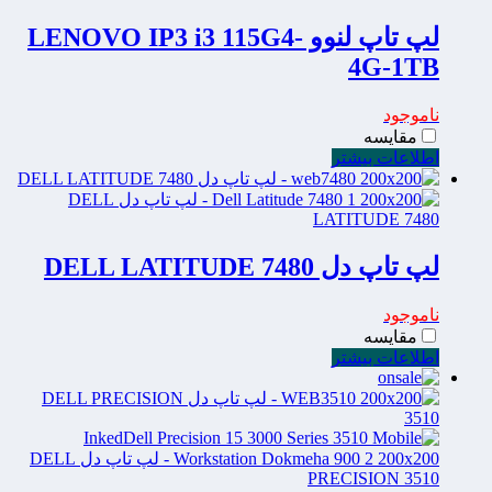
لپ تاپ لنوو LENOVO IP3 i3 115G4-
4G-1TB
ناموجود
مقایسه
اطلاعات بیشتر
لپ تاپ دل DELL LATITUDE 7480
ناموجود
مقایسه
اطلاعات بیشتر