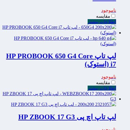
ناموجود
مقایسه
اطلاعات بیشتر
لپ تاپ HP PROBOOK 650 G4 Core
i7 (استوک)
ناموجود
مقایسه
اطلاعات بیشتر
لپ تاپ اچ پی HP ZBOOK 17 G3
ناموجود