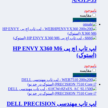
ناموجود
مقایسه
اطلاعات بیشتر
لپ تاپ اچ پی HP ENVY X360 M6
(استوک)
ناموجود
مقایسه
اطلاعات بیشتر
لپ تاپ مهندسی DELL PRECISION