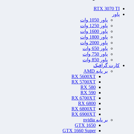
RTX 3070 TI
پاور
پاور 1050 وات
پاور 1250 وات
پاور 1600 وات
پاور 1800 وات
پاور 2000 وات
پاور 650 وات
پاور 750 وات
پاور 850 وات
کارت گرافیک
بر پایه AMD
RX 5600XT
RX 5700XT
RX 580
RX 590
RX 6700XT
RX 6800
RX 6800XT
RX 6900XT
بر پایه nvidia
GTX 1650
GTX 1660 Super