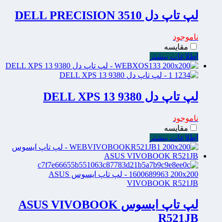
لپ تاپ دل DELL PRECISION 3510
ناموجود
مقایسه
اطلاعات بیشتر
لپ تاپ دل DELL XPS 13 9380
ناموجود
مقایسه
اطلاعات بیشتر
لپ تاپ ایسوس ASUS VIVOBOOK
R521JB