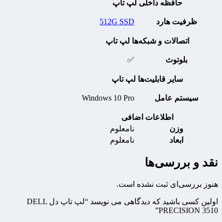
حافظه داخلی لپ تاپ
ظرفیت هارد
512G SSD
اتصالات و شبکه‌ها لپ تاپ
بلوتوث
✅
سایر قابلیت‌ها لپ تاپ
سیستم عامل
Windows 10 Pro
اطلاعات اضافی
وزن
نامعلوم
ابعاد
نامعلوم
نقد و بررسی‌ها
هنوز بررسی‌ای ثبت نشده است.
اولین کسی باشید که دیدگاهی می نویسد “لپ تاپ دل DELL
PRECISION 3510”