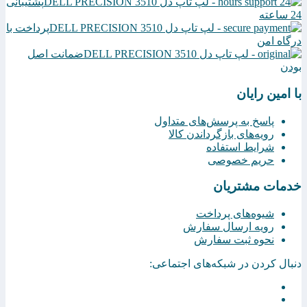
پشتیبانی
24 ساعته
پرداخت با
درگاه امن
ضمانت اصل
بودن
با امین رایان
پاسخ به پرسش‌های متداول
رویه‌های بازگرداندن کالا
شرایط استفاده
حریم خصوصی
خدمات مشتریان
شیوه‌های پرداخت
رویه ارسال سفارش
نحوه ثبت سفارش
دنبال کردن در شبکه‌های اجتماعی: