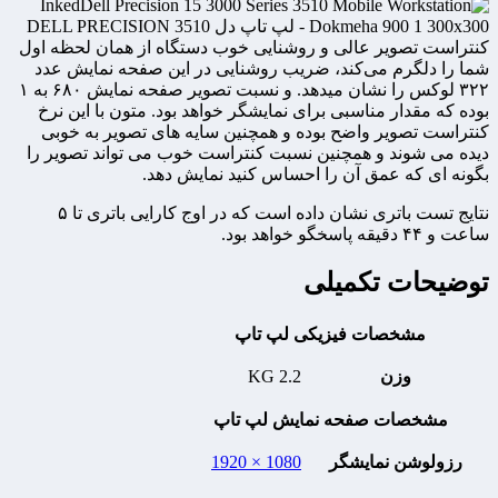
کنتراست تصویر عالی و روشنایی خوب دستگاه از همان لحظه اول
شما را دلگرم می‌کند، ضریب روشنایی در این صفحه نمایش عدد
۳۲۲ لوکس را نشان میدهد. و نسبت تصویر صفحه نمایش ۶۸۰ به ۱
بوده که مقدار مناسبی برای نمایشگر خواهد بود. متون با این نرخ
کنتراست تصویر واضح بوده و همچنین سایه های تصویر به خوبی
دیده می شوند و همچنین نسبت کنتراست خوب می تواند تصویر را
بگونه ای که عمق آن را احساس کنید نمایش دهد.
نتایج تست باتری نشان داده است که در اوج کارایی باتری تا ۵
ساعت و ۴۴ دقیقه پاسخگو خواهد بود.
توضیحات تکمیلی
مشخصات فیزیکی لپ تاپ
وزن
2.2 KG
مشخصات صفحه نمایش لپ تاپ
رزولوشن نمایشگر
1080 × 1920