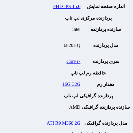
اندازه صفحه نمایش
15.6 FHD IPS
پردازنده مرکزی لپ تاپ
سازنده پردازنده
Intel
مدل پردازنده
6820HQ
سری پردازنده
Core i7
حافظه رم لپ تاپ
مقدار رم
16G-32G
پردازنده گرافیکی لپ تاپ
سازنده پردازنده گرافیکی
AMD
مدل پردازنده گرافیکی
ATI R9 M360 2G