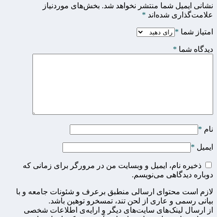
نشانی ایمیل شما منتشر نخواهد شد.
بخش‌های موردنیاز
علامت‌گذاری شده‌اند
*
امتیاز شما
*
دیدگاه شما
*
نام
*
ایمیل
*
ذخیره نام، ایمیل و وبسایت من در مرورگر برای زمانی که
دوباره دیدگاهی می‌نویسم.
لازم است محتوای ارسالی منطبق برعرف و شئونات جامعه و با
بیانی رسمی و عاری از لحن تند، تمسخرو توهین باشد.
از ارسال لینک‌های سایت‌های دیگر و ارایه‌ی اطلاعات شخصی