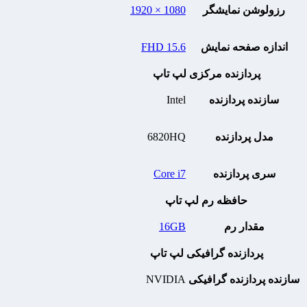
رزولوشن نمایشگر
1080 × 1920
اندازه صفحه نمایش
15.6 FHD
پردازنده مرکزی لپ تاپ
سازنده پردازنده
Intel
مدل پردازنده
6820HQ
سری پردازنده
Core i7
حافظه رم لپ تاپ
مقدار رم
16GB
پردازنده گرافیکی لپ تاپ
سازنده پردازنده گرافیکی
NVIDIA