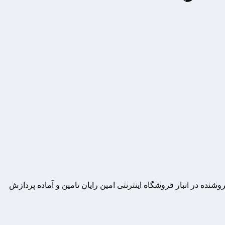
ه در انبار فروشگاه اینترنتی امین رایان تامین و آماده پردازش