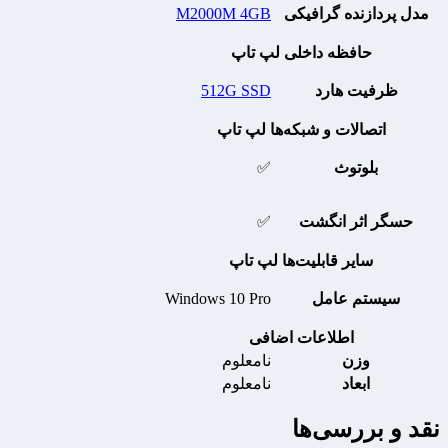
مدل پردازنده گرافیکی
M2000M 4GB
حافظه داخلی لپ تاپ
ظرفیت هارد
512G SSD
اتصالات و شبکه‌ها لپ تاپ
بلوتوث
✅
حسگر اثر انگشت
✅
سایر قابلیت‌ها لپ تاپ
سیستم عامل
Windows 10 Pro
اطلاعات اضافی
وزن
نامعلوم
ابعاد
نامعلوم
نقد و بررسی‌ها