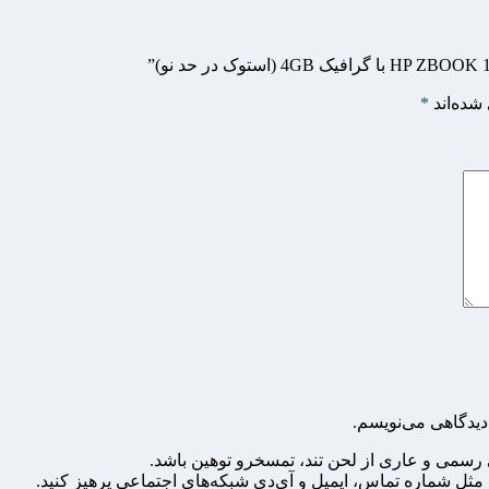
شده‌اند
*
دیدگاهی می‌نویسم.
رسمی و عاری از لحن تند، تمسخرو توهین باشد.
مثل شماره تماس، ایمیل و آی‌دی شبکه‌های اجتماعی پرهیز کنید.