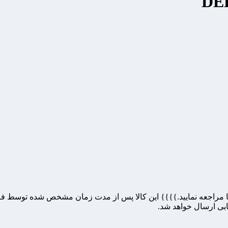
راجعه نمایید.}}}} این کالا پس از مدت زمان مشخص شده توسط فروشند
خابی ارسال خواهد شد.