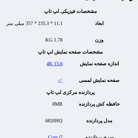
مشخصات فیزیکی لپ تاپ
ابعاد
11.1 * 235.3 * 357 میلی متر
وزن
1.78 KG
مشخصات صفحه نمایش لپ تاپ
اندازه صفحه نمایش
15.6 4K
صفحه نمایش لمسی
✅
پردازنده مرکزی لپ تاپ
حافظه کش پردازنده
8MB
مدل پردازنده
6820HQ
سری پردازنده
Core i7