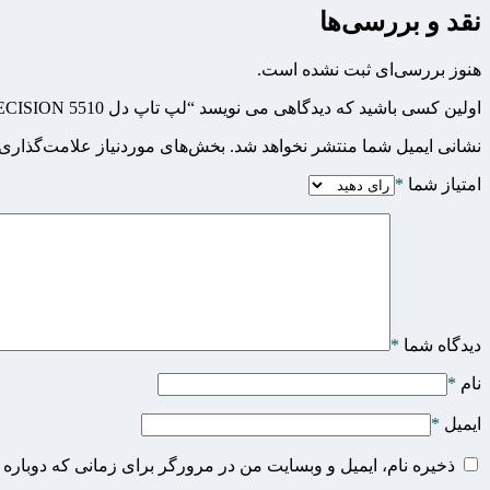
نقد و بررسی‌ها
هنوز بررسی‌ای ثبت نشده است.
اولین کسی باشید که دیدگاهی می نویسد “لپ تاپ دل DELL PRECISION 5510”
نشانی ایمیل شما منتشر نخواهد شد.
بخش‌های موردنیاز علامت‌گذاری 
امتیاز شما
*
دیدگاه شما
*
نام
*
ایمیل
*
ذخیره نام، ایمیل و وبسایت من در مرورگر برای زمانی که دوباره 