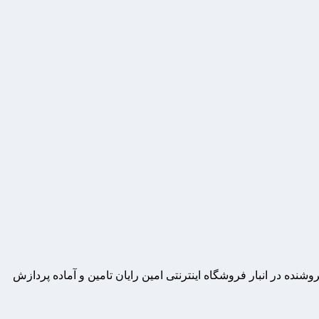
ه در انبار فروشگاه اینترنتی امین رایان تامین و آماده پردازش