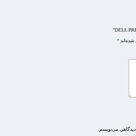
شده‌اند
*
دیدگاهی می‌نویسم.