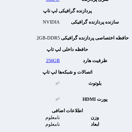
پردازنده گرافیکی لپ تاپ
سازنده پردازنده گرافیکی
NVIDIA
حافظه اختصاصی پردازنده گرافیکی
2GB-DDR5
حافظه داخلی لپ تاپ
ظرفیت هارد
256GB
اتصالات و شبکه‌ها لپ تاپ
بلوتوث
✅
پورت HDMI
✅
اطلاعات اضافی
وزن
نامعلوم
ابعاد
نامعلوم