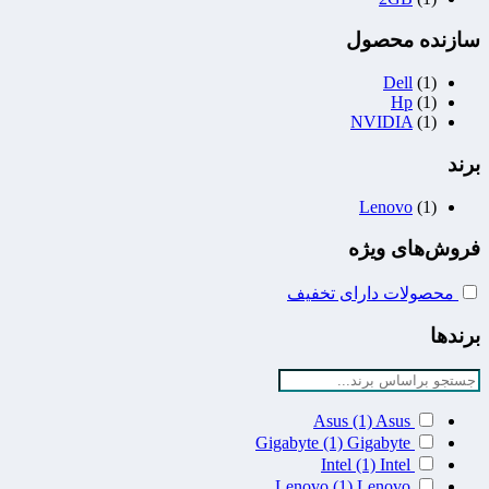
سازنده محصول
Dell
(1)
Hp
(1)
NVIDIA
(1)
برند
Lenovo
(1)
فروش‌های ویژه
محصولات دارای تخفیف
برندها
Asus
(1)
Asus
Gigabyte
(1)
Gigabyte
Intel
(1)
Intel
Lenovo
(1)
Lenovo