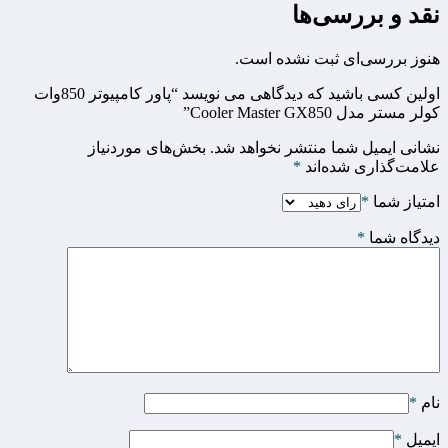
نقد و بررسی‌ها
هنوز بررسی‌ای ثبت نشده است.
اولین کسی باشید که دیدگاهی می نویسد “پاور کامپیوتر 850وات
کولر مستر مدل Cooler Master GX850”
نشانی ایمیل شما منتشر نخواهد شد.
بخش‌های موردنیاز
علامت‌گذاری شده‌اند
*
امتیاز شما
*
دیدگاه شما
*
نام
*
ایمیل
*