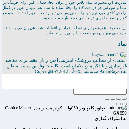
مدیریت این مجموعه تمام تلاش خود را برای ایجاد فضایی امن برای خریدآنلاین
شما و سهولتی در دریافت کالا را ایجاد نماید تا شما هم میهنان عزیز در کمال
آرامش کالای مورد نیاز خود را با سرویس خرید و پرداخت آنلاین استفاده نموده و
کمترین وقت را برای خرید کالای مورد نیاز خود قرار دهید.
این مجموعه همیشه پذیرای نقطه نظرات و انتقادات شما عزیزان می باشد تا ،
سرویسی بهتر و درخور شخصیت ایرانی را ارائه نماید
نماد
استفاده از مطالب فروشگاه اینترنتی امین رایان فقط برای مقاصد
غیرتجاری و با ذکر منبع بلامانع است. کلیه حقوق این سایت متعلق
به AminRayan می‌باشد. Copyright © 2012 - 2026
به اشتراک گذاری
می‌توانید به وسیله روش‌ها زیر این صفحه را با دوستان خود به