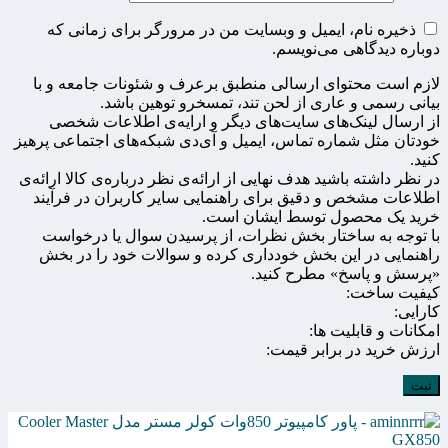
ذخیره نام، ایمیل و وبسایت من در مرورگر برای زمانی که
دوباره دیدگاهی می‌نویسم.
لازم است محتوای ارسالی منطبق برعرف و شئونات جامعه و با
بیانی رسمی و عاری از لحن تند، تمسخرو توهین باشد.
از ارسال لینک‌های سایت‌های دیگر و ارایه‌ی اطلاعات شخصی
خودتان مثل شماره تماس، ایمیل و آی‌دی شبکه‌های اجتماعی پرهیز
کنید.
در نظر داشته باشید هدف نهایی از ارائه‌ی نظر درباره‌ی کالا ارائه‌ی
اطلاعات مشخص و دقیق برای راهنمایی سایر کاربران در فرآیند
خرید یک محصول توسط ایشان است.
با توجه به ساختار بخش نظرات، از پرسیدن سوال یا درخواست
راهنمایی در این بخش خودداری کرده و سوالات خود را در بخش
«پرسش و پاسخ» مطرح کنید.
کیفیت ساخت:
کارایی:
امکانات و قابلیت ها:
ارزش خرید در برابر قیمت: