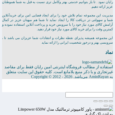
رایان نمود . تا باز بتوانیم خدمتی بهتر وکامل تری نسبت به قبل به شما هموطنان
عزیز ارائه دهیم.
مدیریت این مجموعه تمام تلاش خود را برای ایجاد فضایی امن برای خریدآنلاین
شما و سهولتی در دریافت کالا را ایجاد نماید تا شما هم میهنان عزیز در کمال
آرامش کالای مورد نیاز خود را با سرویس خرید و پرداخت آنلاین استفاده نموده و
کمترین وقت را برای خرید کالای مورد نیاز خود قرار دهید.
این مجموعه همیشه پذیرای نقطه نظرات و انتقادات شما عزیزان می باشد تا ،
سرویسی بهتر و درخور شخصیت ایرانی را ارائه نماید
نماد
استفاده از مطالب فروشگاه اینترنتی امین رایان فقط برای مقاصد
غیرتجاری و با ذکر منبع بلامانع است. کلیه حقوق این سایت متعلق
به AminRayan می‌باشد. Copyright © 2012 - 2026
به اشتراک گذاری