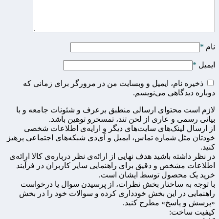
نام
*
ایمیل
*
ذخیره نام، ایمیل و وبسایت من در مرورگر برای زمانی که
دوباره دیدگاهی می‌نویسم.
لازم است محتوای ارسالی منطبق برعرف و شئونات جامعه و با
بیانی رسمی و عاری از لحن تند، تمسخرو توهین باشد.
از ارسال لینک‌های سایت‌های دیگر و ارایه‌ی اطلاعات شخصی
خودتان مثل شماره تماس، ایمیل و آی‌دی شبکه‌های اجتماعی پرهیز
کنید.
در نظر داشته باشید هدف نهایی از ارائه‌ی نظر درباره‌ی کالا ارائه‌ی
اطلاعات مشخص و دقیق برای راهنمایی سایر کاربران در فرآیند
خرید یک محصول توسط ایشان است.
با توجه به ساختار بخش نظرات، از پرسیدن سوال یا درخواست
راهنمایی در این بخش خودداری کرده و سوالات خود را در بخش
«پرسش و پاسخ» مطرح کنید.
کیفیت ساخت: