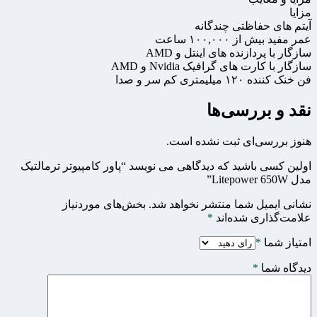
مزایا
آیتم های حفاظتی چندگانه
عمر مفید بیش از ۱۰۰,۰۰۰ ساعت
سازگار با پردازنده های اینتل و AMD
سازگار با کارت های گرافیک Nvidia و AMD
فن خنک کننده ۱۲۰ میلیمتری کم سر و صدا
نقد و بررسی‌ها
هنوز بررسی‌ای ثبت نشده است.
اولین کسی باشید که دیدگاهی می نویسد “پاور کامپیوتر ترمالتیک
مدل Litepower 650W”
نشانی ایمیل شما منتشر نخواهد شد.
بخش‌های موردنیاز
علامت‌گذاری شده‌اند
*
امتیاز شما
*
دیدگاه شما
*