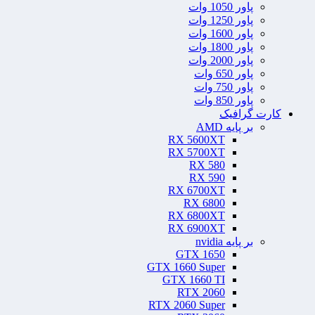
پاور 1050 وات
پاور 1250 وات
پاور 1600 وات
پاور 1800 وات
پاور 2000 وات
پاور 650 وات
پاور 750 وات
پاور 850 وات
کارت گرافیک
بر پایه AMD
RX 5600XT
RX 5700XT
RX 580
RX 590
RX 6700XT
RX 6800
RX 6800XT
RX 6900XT
بر پایه nvidia
GTX 1650
GTX 1660 Super
GTX 1660 TI
RTX 2060
RTX 2060 Super