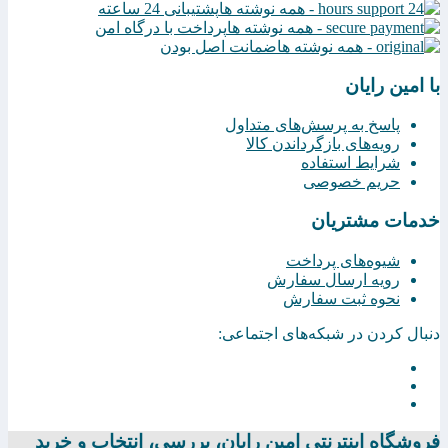
پشتیبانی 24 ساعته
پرداخت با درگاه امن
ضمانت اصل بودن
با امین رایان
پاسخ به پرسش‌های متداول
رویه‌های بازگرداندن کالا
شرایط استفاده
حریم خصوصی
خدمات مشتریان
شیوه‌های پرداخت
رویه ارسال سفارش
نحوه ثبت سفارش
دنبال کردن در شبکه‌های اجتماعی:
فروشگاه اینترنتی امين رايان، بررسی، انتخاب و خرید