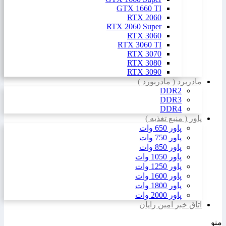
GTX 1660 TI
RTX 2060
RTX 2060 Super
RTX 3060
RTX 3060 TI
RTX 3070
RTX 3080
RTX 3090
مادربرد ( مادربورد )
DDR2
DDR3
DDR4
پاور ( منبع تغذیه )
پاور 650 وات
پاور 750 وات
پاور 850 وات
پاور 1050 وات
پاور 1250 وات
پاور 1600 وات
پاور 1800 وات
پاور 2000 وات
اتاق خبر امین رایان
منو