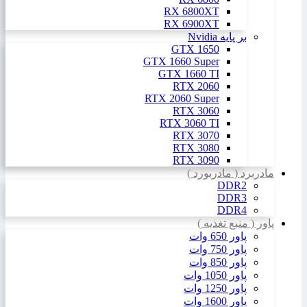
RX 6800XT
RX 6900XT
بر پایه Nvidia
GTX 1650
GTX 1660 Super
GTX 1660 TI
RTX 2060
RTX 2060 Super
RTX 3060
RTX 3060 TI
RTX 3070
RTX 3080
RTX 3090
مادربرد ( مادربورد )
DDR2
DDR3
DDR4
پاور ( منبع تغذیه )
پاور 650 وات
پاور 750 وات
پاور 850 وات
پاور 1050 وات
پاور 1250 وات
پاور 1600 وات