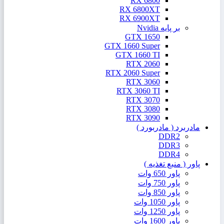
RX 6800
RX 6800XT
RX 6900XT
بر پایه Nvidia
GTX 1650
GTX 1660 Super
GTX 1660 TI
RTX 2060
RTX 2060 Super
RTX 3060
RTX 3060 TI
RTX 3070
RTX 3080
RTX 3090
مادربرد ( مادربورد )
DDR2
DDR3
DDR4
پاور ( منبع تغذیه )
پاور 650 وات
پاور 750 وات
پاور 850 وات
پاور 1050 وات
پاور 1250 وات
پاور 1600 وات