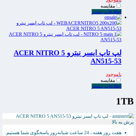
مقایسه
اطلاعات بیشتر
لپ تاپ ایسر نیترو ACER NITRO 5
AN515-53
ناموجود
مقایسه
اطلاعات بیشتر
1TB
پرش به بالا
هفت روز هفته ، 24 ساعت شبانه‌روز پاسخگوی شما هستیم.