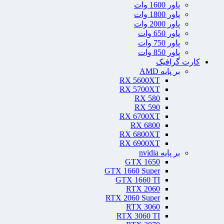
پاور 1600 وات
پاور 1800 وات
پاور 2000 وات
پاور 650 وات
پاور 750 وات
پاور 850 وات
کارت گرافیک
بر پایه AMD
RX 5600XT
RX 5700XT
RX 580
RX 590
RX 6700XT
RX 6800
RX 6800XT
RX 6900XT
بر پایه nvidia
GTX 1650
GTX 1660 Super
GTX 1660 TI
RTX 2060
RTX 2060 Super
RTX 3060
RTX 3060 TI