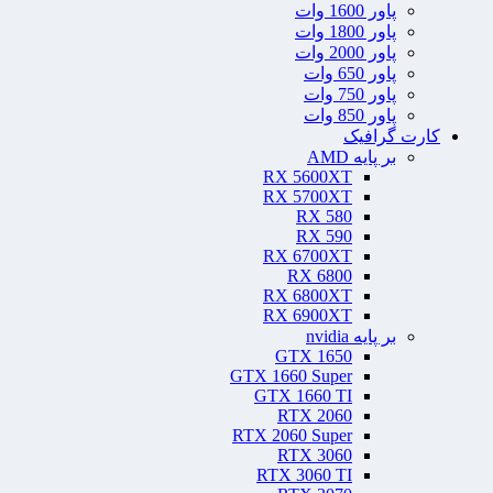
پاور 1600 وات
پاور 1800 وات
پاور 2000 وات
پاور 650 وات
پاور 750 وات
پاور 850 وات
کارت گرافیک
بر پایه AMD
RX 5600XT
RX 5700XT
RX 580
RX 590
RX 6700XT
RX 6800
RX 6800XT
RX 6900XT
بر پایه nvidia
GTX 1650
GTX 1660 Super
GTX 1660 TI
RTX 2060
RTX 2060 Super
RTX 3060
RTX 3060 TI