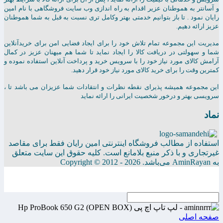
و آسانتر به هموطنان عزیر اقدام به راه اندازی وب سایت فروشگاهی با نام امین
رایان نمود . تا باز بتوانیم خدمتی بهتر وکامل تری نسبت به قبل به شما هموطنان
عزیز ارائه دهیم.
مدیریت این مجموعه تمام تلاش خود را برای ایجاد فضایی امن برای خریدآنلاین
شما و سهولتی در دریافت کالا را ایجاد نماید تا شما هم میهنان عزیز در کمال
آرامش کالای مورد نیاز خود را با سرویس خرید و پرداخت آنلاین استفاده نموده و
کمترین وقت را برای خرید کالای مورد نیاز خود قرار دهید.
این مجموعه همیشه پذیرای نقطه نظرات و انتقادات شما عزیزان می باشد تا ،
سرویسی بهتر و درخور شخصیت ایرانی را ارائه نماید
نماد
استفاده از مطالب فروشگاه اینترنتی امین رایان فقط برای مقاصد
غیرتجاری و با ذکر منبع بلامانع است. کلیه حقوق این سایت متعلق
به AminRayan می‌باشد. Copyright © 2012 - 2026
صفحه اصلی