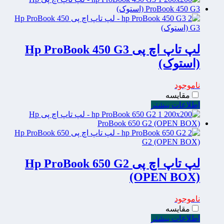
لپ تاپ اچ پی Hp ProBook 450 G3
(استوک)
ناموجود
مقایسه
اطلاعات بیشتر
لپ تاپ اچ پی Hp ProBook 650 G2
(OPEN BOX)
ناموجود
مقایسه
اطلاعات بیشتر