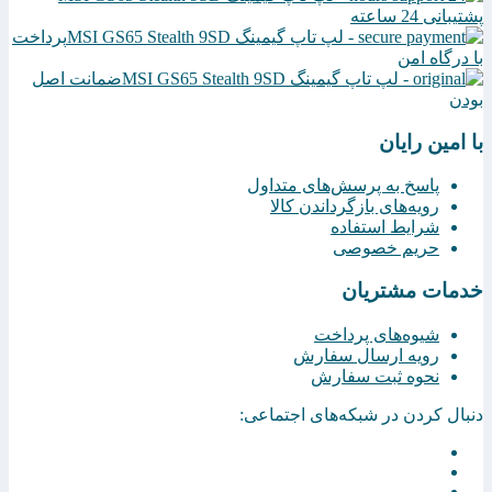
پشتیبانی 24 ساعته
پرداخت
با درگاه امن
ضمانت اصل
بودن
با امین رایان
پاسخ به پرسش‌های متداول
رویه‌های بازگرداندن کالا
شرایط استفاده
حریم خصوصی
خدمات مشتریان
شیوه‌های پرداخت
رویه ارسال سفارش
نحوه ثبت سفارش
دنبال کردن در شبکه‌های اجتماعی: