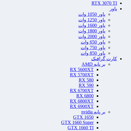
RTX 3070 TI
پاور
پاور 1050 وات
پاور 1250 وات
پاور 1600 وات
پاور 1800 وات
پاور 2000 وات
پاور 650 وات
پاور 750 وات
پاور 850 وات
کارت گرافیک
بر پایه AMD
RX 5600XT
RX 5700XT
RX 580
RX 590
RX 6700XT
RX 6800
RX 6800XT
RX 6900XT
بر پایه nvidia
GTX 1650
GTX 1660 Super
GTX 1660 TI