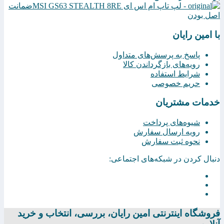
ضمانت
اصل بودن
با امین رایان
پاسخ به پرسش‌های متداول
رویه‌های بازگرداندن کالا
شرایط استفاده
حریم خصوصی
خدمات مشتریان
شیوه‌های پرداخت
رویه ارسال سفارش
نحوه ثبت سفارش
دنبال کردن در شبکه‌های اجتماعی:
فروشگاه اینترنتی امين رايان، بررسی، انتخاب و خرید