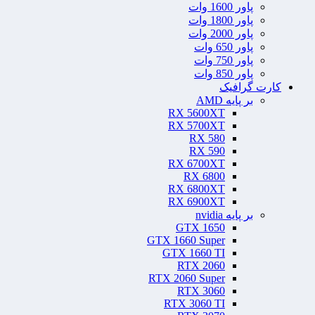
پاور 1600 وات
پاور 1800 وات
پاور 2000 وات
پاور 650 وات
پاور 750 وات
پاور 850 وات
کارت گرافیک
بر پایه AMD
RX 5600XT
RX 5700XT
RX 580
RX 590
RX 6700XT
RX 6800
RX 6800XT
RX 6900XT
بر پایه nvidia
GTX 1650
GTX 1660 Super
GTX 1660 TI
RTX 2060
RTX 2060 Super
RTX 3060
RTX 3060 TI