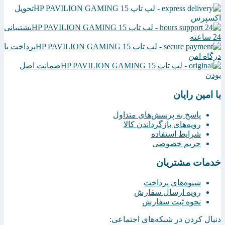
تحویل
اکسپرس
پشتیبانی
24 ساعته
پرداخت با
درگاه امن
ضمانت اصل
بودن
با امین رایان
پاسخ به پرسش‌های متداول
رویه‌های بازگرداندن کالا
شرایط استفاده
حریم خصوصی
خدمات مشتریان
شیوه‌های پرداخت
رویه ارسال سفارش
نحوه ثبت سفارش
دنبال کردن در شبکه‌های اجتماعی: