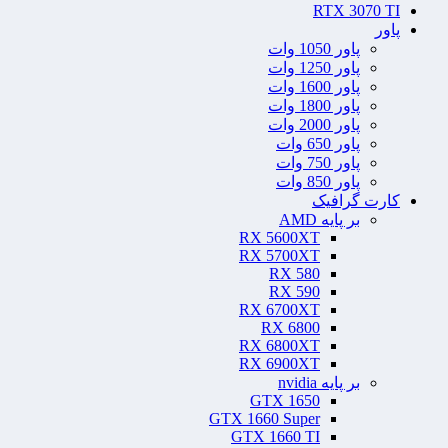
RTX 3070 TI
پاور
پاور 1050 وات
پاور 1250 وات
پاور 1600 وات
پاور 1800 وات
پاور 2000 وات
پاور 650 وات
پاور 750 وات
پاور 850 وات
کارت گرافیک
بر پایه AMD
RX 5600XT
RX 5700XT
RX 580
RX 590
RX 6700XT
RX 6800
RX 6800XT
RX 6900XT
بر پایه nvidia
GTX 1650
GTX 1660 Super
GTX 1660 TI