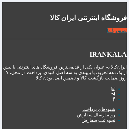
فروشگاه اینترنتی ایران کالا
تماس با ما
IRANKALA
ایران‌کالا به عنوان یکی از قدیمی‌ترین فروشگاه های اینترنتی با بیش
از یک دهه تجربه، با پایبندی به سه اصل کلیدی، پرداخت در محل، ۷
روز ضمانت بازگشت کالا و تضمین اصل‌ بودن کالا
شیوه‌های پرداخت
رویه ارسال سفارش
نحوه ثبت سفارش