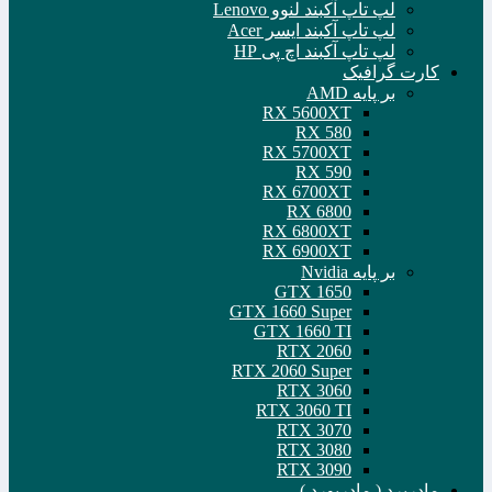
لپ تاپ آکبند لنوو Lenovo
لپ تاپ آکبند ایسر Acer
لپ تاپ آکبند اچ پی HP
کارت گرافیک
بر پایه AMD
RX 5600XT
RX 580
RX 5700XT
RX 590
RX 6700XT
RX 6800
RX 6800XT
RX 6900XT
بر پایه Nvidia
GTX 1650
GTX 1660 Super
GTX 1660 TI
RTX 2060
RTX 2060 Super
RTX 3060
RTX 3060 TI
RTX 3070
RTX 3080
RTX 3090
مادربرد ( مادربورد )