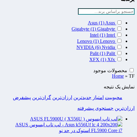
Asus
(1)
Asus
Gigabyte
(1)
Gigabyte
Intel
(1)
Intel
Lenovo
(1)
Lenovo
NVIDIA
(6)
Nvidia
Palit
(1)
Palit
XFX
(1)
Xfx
محصولات موجود
Home
»
TF
نمایش یک نتیجه
محبوبیت
امتیاز
جدیدترین
ارزان‌ترین
گران‌ترین
پیشفرض
ارزان‌ترین
جستجوی پیشرفته