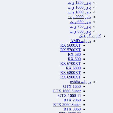
پاور 1250 وات
پاور 1600 وات
پاور 1800 وات
پاور 2000 وات
پاور 650 وات
پاور 750 وات
پاور 850 وات
کارت گرافیک
بر پایه AMD
RX 5600XT
RX 5700XT
RX 580
RX 590
RX 6700XT
RX 6800
RX 6800XT
RX 6900XT
بر پایه nvidia
GTX 1650
GTX 1660 Super
GTX 1660 TI
RTX 2060
RTX 2060 Super
RTX 3060