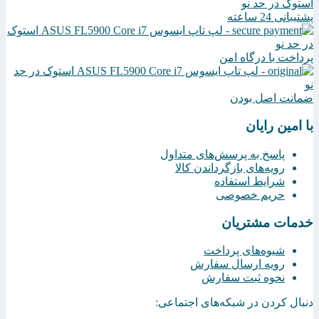
پشتیبانی 24 ساعته
پرداخت با درگاه امن
ضمانت اصل بودن
با امین رایان
پاسخ به پرسش‌های متداول
رویه‌های بازگرداندن کالا
شرایط استفاده
حریم خصوصی
خدمات مشتریان
شیوه‌های پرداخت
رویه ارسال سفارش
نحوه ثبت سفارش
دنبال کردن در شبکه‌های اجتماعی: