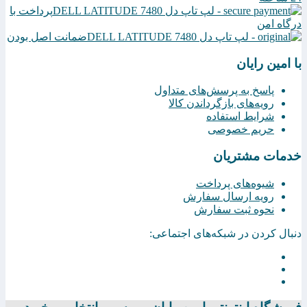
پرداخت با
درگاه امن
ضمانت اصل بودن
با امین رایان
پاسخ به پرسش‌های متداول
رویه‌های بازگرداندن کالا
شرایط استفاده
حریم خصوصی
خدمات مشتریان
شیوه‌های پرداخت
رویه ارسال سفارش
نحوه ثبت سفارش
دنبال کردن در شبکه‌های اجتماعی: