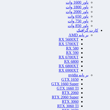
پاور 1600 وات
پاور 1800 وات
پاور 2000 وات
پاور 650 وات
پاور 750 وات
پاور 850 وات
کارت گرافیک
بر پایه AMD
RX 5600XT
RX 5700XT
RX 580
RX 590
RX 6700XT
RX 6800
RX 6800XT
RX 6900XT
بر پایه nvidia
GTX 1650
GTX 1660 Super
GTX 1660 TI
RTX 2060
RTX 2060 Super
RTX 3060
RTX 3060 TI