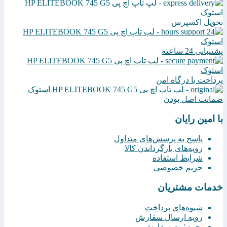
تحویل اکسپرس
پشتیبانی 24 ساعته
پرداخت با درگاه امن
ضمانت اصل بودن
با امین رایان
پاسخ به پرسش‌های متداول
رویه‌های بازگرداندن کالا
شرایط استفاده
حریم خصوصی
خدمات مشتریان
شیوه‌های پرداخت
رویه ارسال سفارش
نحوه ثبت سفارش