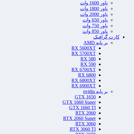
پاور 1600 وات
پاور 1800 وات
پاور 2000 وات
پاور 650 وات
پاور 750 وات
پاور 850 وات
کارت گرافیک
بر پایه AMD
RX 5600XT
RX 5700XT
RX 580
RX 590
RX 6700XT
RX 6800
RX 6800XT
RX 6900XT
بر پایه nvidia
GTX 1650
GTX 1660 Super
GTX 1660 TI
RTX 2060
RTX 2060 Super
RTX 3060
RTX 3060 TI