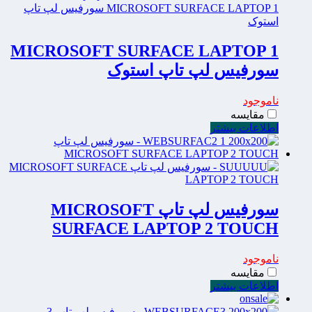
MICROSOFT SURFACE LAPTOP 1
سورفیس لپ تاپ استوک
ناموجود
مقایسه
اطلاعات بیشتر
سورفیس لپ تاپ MICROSOFT
SURFACE LAPTOP 2 TOUCH
ناموجود
مقایسه
اطلاعات بیشتر