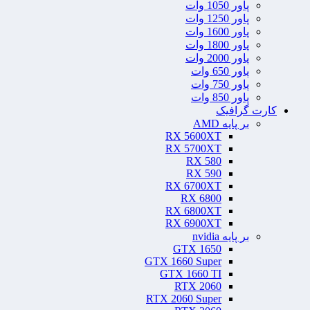
پاور 1050 وات
پاور 1250 وات
پاور 1600 وات
پاور 1800 وات
پاور 2000 وات
پاور 650 وات
پاور 750 وات
پاور 850 وات
کارت گرافیک
بر پایه AMD
RX 5600XT
RX 5700XT
RX 580
RX 590
RX 6700XT
RX 6800
RX 6800XT
RX 6900XT
بر پایه nvidia
GTX 1650
GTX 1660 Super
GTX 1660 TI
RTX 2060
RTX 2060 Super