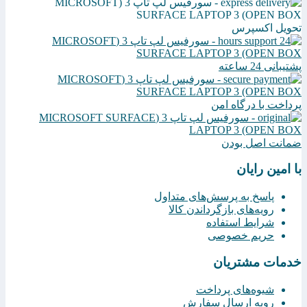
تحویل اکسپرس
پشتیبانی 24 ساعته
پرداخت با درگاه امن
ضمانت اصل بودن
با امین رایان
پاسخ به پرسش‌های متداول
رویه‌های بازگرداندن کالا
شرایط استفاده
حریم خصوصی
خدمات مشتریان
شیوه‌های پرداخت
رویه ارسال سفارش