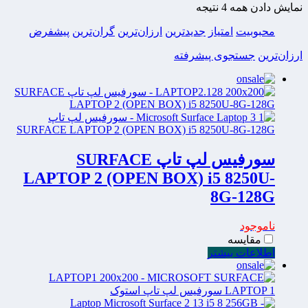
نمایش دادن همه 4 نتیجه
محبوبیت
امتیاز
جدیدترین
ارزان‌ترین
گران‌ترین
پیشفرض
ارزان‌ترین
جستجوی پیشرفته
سورفیس لپ تاپ SURFACE
LAPTOP 2 (OPEN BOX) i5 8250U-
8G-128G
ناموجود
مقایسه
اطلاعات بیشتر