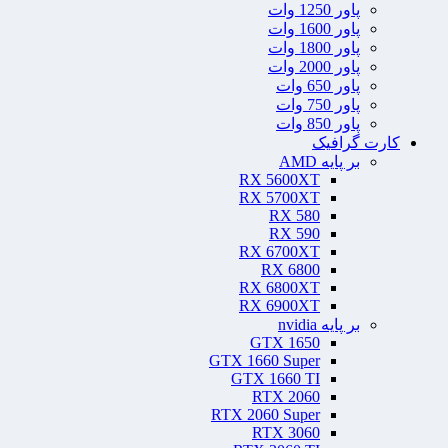
پاور 1250 وات
پاور 1600 وات
پاور 1800 وات
پاور 2000 وات
پاور 650 وات
پاور 750 وات
پاور 850 وات
کارت گرافیک
بر پایه AMD
RX 5600XT
RX 5700XT
RX 580
RX 590
RX 6700XT
RX 6800
RX 6800XT
RX 6900XT
بر پایه nvidia
GTX 1650
GTX 1660 Super
GTX 1660 TI
RTX 2060
RTX 2060 Super
RTX 3060