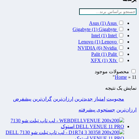
Asus
(1)
Asus
Gigabyte
(1)
Gigabyte
Intel
(1)
Intel
Lenovo
(1)
Lenovo
NVIDIA
(6)
Nvidia
Palit
(1)
Palit
XFX
(1)
Xfx
محصولات موجود
Home
»
11"
نمایش یک نتیجه
محبوبیت
امتیاز
جدیدترین
ارزان‌ترین
گران‌ترین
پیشفرض
ارزان‌ترین
جستجوی پیشرفته