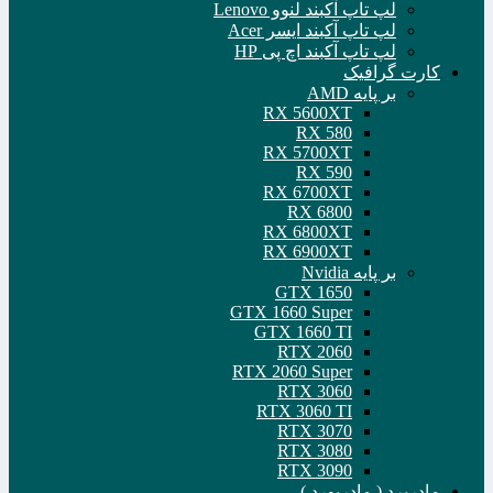
لپ تاپ آکبند لنوو Lenovo
لپ تاپ آکبند ایسر Acer
لپ تاپ آکبند اچ پی HP
کارت گرافیک
بر پایه AMD
RX 5600XT
RX 580
RX 5700XT
RX 590
RX 6700XT
RX 6800
RX 6800XT
RX 6900XT
بر پایه Nvidia
GTX 1650
GTX 1660 Super
GTX 1660 TI
RTX 2060
RTX 2060 Super
RTX 3060
RTX 3060 TI
RTX 3070
RTX 3080
RTX 3090
مادربرد ( مادربورد )