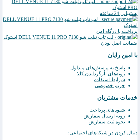
پشتیبانی 24 ساعته
پرداخت با درگاه امن
ضمانت اصل بودن
با امین رایان
پاسخ به پرسش‌های متداول
رویه‌های بازگرداندن کالا
شرایط استفاده
حریم خصوصی
خدمات مشتریان
شیوه‌های پرداخت
رویه ارسال سفارش
نحوه ثبت سفارش
دنبال کردن در شبکه‌های اجتماعی: