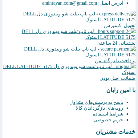
آدرس ایمیل:
aminrayan.com@gmail.com
تحویل اکسپرس
پشتیبانی 24 ساعته
پرداخت با درگاه امن
ضمانت اصل بودن
با امین رایان
پاسخ به پرسش‌های متداول
رویه‌های بازگرداندن کالا
شرایط استفاده
حریم خصوصی
خدمات مشتریان