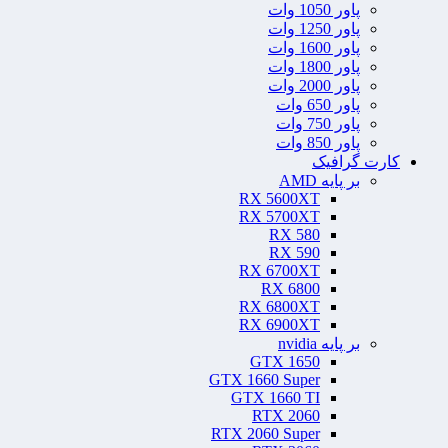
پاور 1050 وات
پاور 1250 وات
پاور 1600 وات
پاور 1800 وات
پاور 2000 وات
پاور 650 وات
پاور 750 وات
پاور 850 وات
کارت گرافیک
بر پایه AMD
RX 5600XT
RX 5700XT
RX 580
RX 590
RX 6700XT
RX 6800
RX 6800XT
RX 6900XT
بر پایه nvidia
GTX 1650
GTX 1660 Super
GTX 1660 TI
RTX 2060
RTX 2060 Super