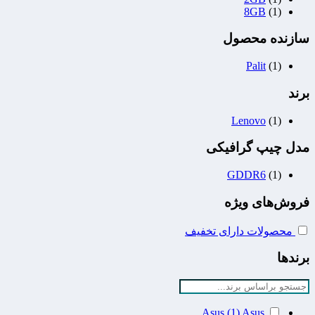
8GB
(1)
سازنده محصول
Palit
(1)
برند
Lenovo
(1)
مدل چیپ گرافیکی
GDDR6
(1)
فروش‌های ویژه
محصولات دارای تخفیف
برندها
Asus
(1)
Asus