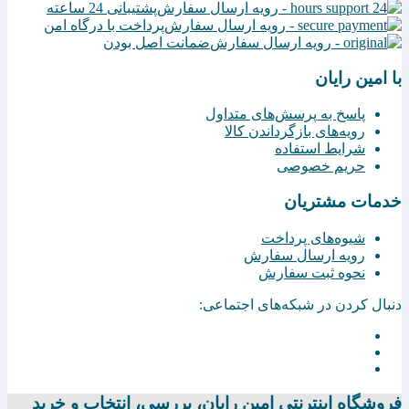
پشتیبانی 24 ساعته
پرداخت با درگاه امن
ضمانت اصل بودن
با امین رایان
پاسخ به پرسش‌های متداول
رویه‌های بازگرداندن کالا
شرایط استفاده
حریم خصوصی
خدمات مشتریان
شیوه‌های پرداخت
رویه ارسال سفارش
نحوه ثبت سفارش
دنبال کردن در شبکه‌های اجتماعی:
فروشگاه اینترنتی امين رايان، بررسی، انتخاب و خرید