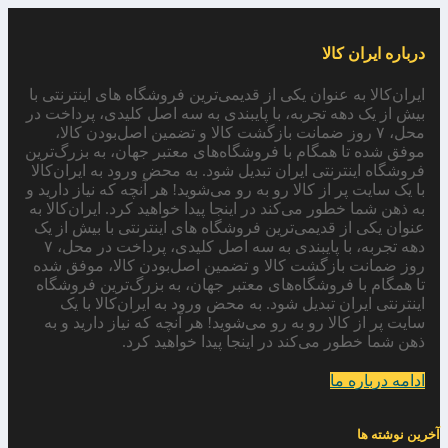
درباره ایران کالا
ایران‌کالا به عنوان یکی از قدیمی‌ترین فروشگاه های اینترنتی با
بیش از یک دهه تجربه، با پایبندی به سه اصل کلیدی، پرداخت در
محل، ۷ روز ضمانت بازگشت کالا و تضمین اصل‌بودن کالا،
موفق شده تا همگام با فروشگاه‌های معتبر جهان، به بزرگ‌ترین
فروشگاه اینترنتی ایران تبدیل شود. به محض ورود به ایران‌کالا
با یک سایت پر از کالا رو به رو می‌شوید! هر آنچه که نیاز دارید و
به ذهن شما خطور می‌کند در اینجا پیدا خواهید کرد. ایران‌کالا به
عنوان یکی از قدیمی‌ترین فروشگاه های اینترنتی با بیش از یک
دهه تجربه، با پایبندی به سه اصل کلیدی، پرداخت در محل، ۷
روز ضمانت بازگشت کالا و تضمین اصل‌بودن کالا، موفق شده
تا همگام با فروشگاه‌های معتبر جهان، به بزرگ‌ترین فروشگاه
اینترنتی ایران تبدیل شود. به محض ورود به ایران‌کالا با یک
سایت پر از کالا رو به رو می‌شوید! هر آنچه که نیاز دارید و به
ذهن شما خطور می‌کند در اینجا پیدا خواهید کرد.
ادامه درباره ما
آخرین نوشته ها